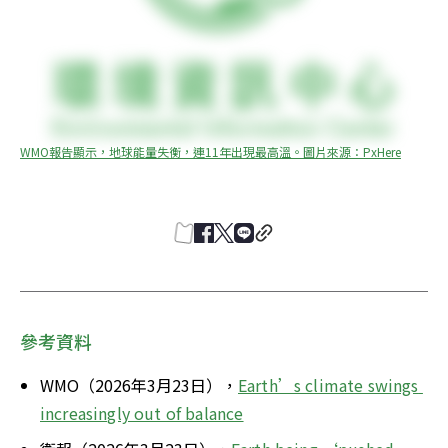
WMO報告顯示，地球能量失衡，連11年出現最高溫。圖片來源：PxHere
參考資料
WMO（2026年3月23日），
Earth’s climate swings 
increasingly out of balance