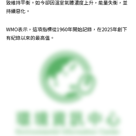
致維持平衡。如今卻因溫室氣體濃度上升，能量失衡，並
持續惡化。
WMO表示，這項指標從1960年開始記錄，在2025年創下
有紀錄以來的最高值。