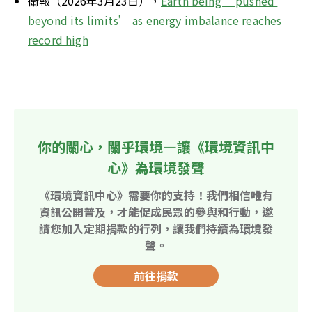
衛報（2026年3月23日），
Earth being ‘pushed 
beyond its limits’ as energy imbalance reaches 
record high
你的關心，關乎環境—讓《環境資訊中
心》為環境發聲
《環境資訊中心》需要你的支持！我們相信唯有
資訊公開普及，才能促成民眾的參與和行動，邀
請您加入定期捐款的行列，讓我們持續為環境發
聲。
前往捐款