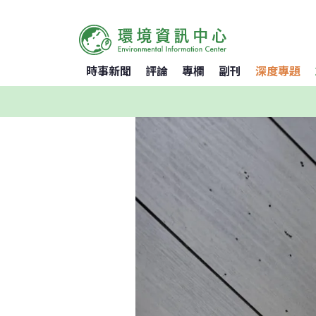
時事新聞
評論
專欄
副刊
深度專題