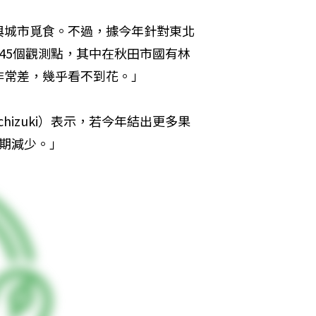
與城市覓食。不過，據今年針對東北
45個觀測點，其中在秋田市國有林
非常差，幾乎看不到花。」
hizuki）表示，若今年結出更多果
期減少。」