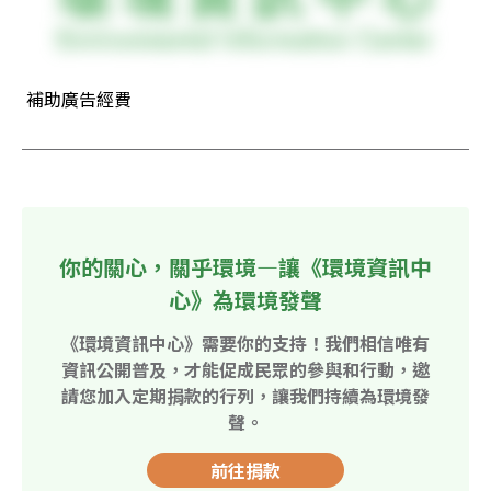
 補助廣告經費
你的關心，關乎環境—讓《環境資訊中
心》為環境發聲
《環境資訊中心》需要你的支持！我們相信唯有
資訊公開普及，才能促成民眾的參與和行動，邀
請您加入定期捐款的行列，讓我們持續為環境發
聲。
前往捐款