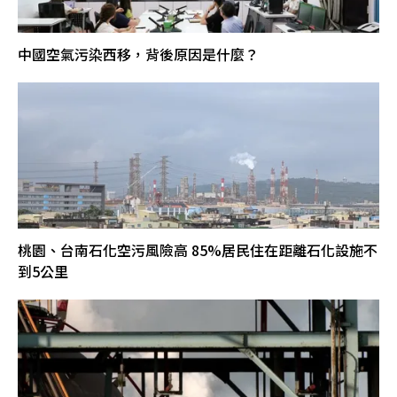
中國空氣污染西移，背後原因是什麼？
桃園、台南石化空污風險高 85%居民住在距離石化設施不
到5公里