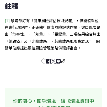
註釋
[1]
 環境部訂有「健康風險評估技術規範」，供開發單位
在進行環評時，正確執行健康風險評估作業。健康風險是
由「危害性」、「劑量」、「暴露量」三項結果綜合算出
-6
「總致癌」及「非總致癌」，若總致癌風險高於10
，開
發單位應提出最佳風險管理策略供環評審查。
你的關心，關乎環境—讓《環境資訊中