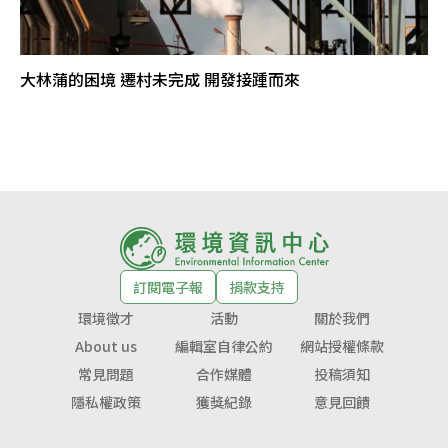
大林蒲的困境 遷村未完成 開發接踵而來
訂閱電子報
捐款支持
環境徵才
活動
關於我們
About us
編輯室自律公約
網站授權條款
常見問題
合作媒體
投稿須知
隱私權政策
獲獎紀錄
意見回饋