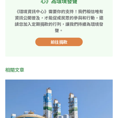
心》為環境發聲
《環境資訊中心》需要你的支持！我們相信唯有
資訊公開普及，才能促成民眾的參與和行動，邀
請您加入定期捐款的行列，讓我們持續為環境發
聲。
前往捐款
相關文章