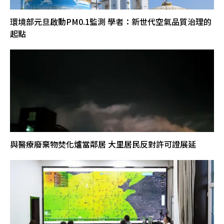
環境部元旦啟動PM0.1監測 學者：新世代空氣品質治理的
起點
與醫療廢棄物焚化爐當鄰居 大里居民反對許可證展延