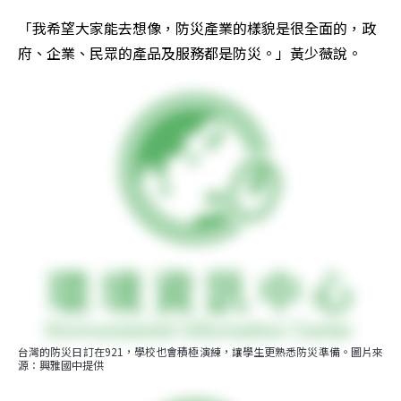
「我希望大家能去想像，防災產業的樣貌是很全面的，政
府、企業、民眾的產品及服務都是防災。」黃少薇說。
台灣的防災日訂在921，學校也會積極演練，讓學生更熟悉防災準備。圖片來
源：興雅國中提供