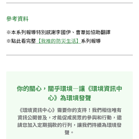
參考資料
※本系列報導特別感謝李國伊、曹葦如協助翻譯

※點此看完整
【我推的防災生活】
系列報導
你的關心，關乎環境—讓《環境資訊中
心》為環境發聲
《環境資訊中心》需要你的支持！我們相信唯有
資訊公開普及，才能促成民眾的參與和行動，邀
請您加入定期捐款的行列，讓我們持續為環境發
聲。