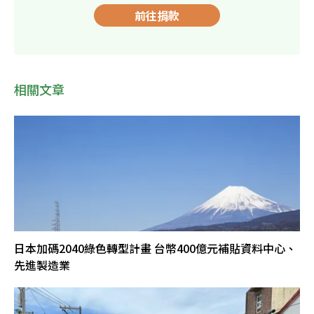
前往捐款
相關文章
日本加碼2040綠色轉型計畫 台幣400億元補貼資料中心、
先進製造業