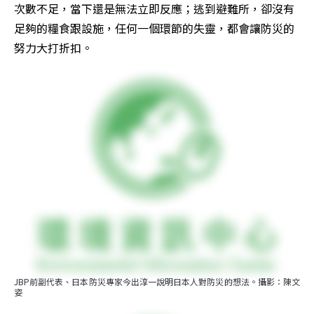
次數不足，當下還是無法立即反應；逃到避難所，卻沒有
足夠的糧食跟設施，任何一個環節的失靈，都會讓防災的
努力大打折扣。
JBP前副代表、日本防災專家今出淳一說明日本人對防災的想法。攝影：陳文
姿