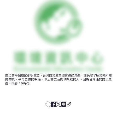
防災的每個環節都很重要。台灣防災產業協會透過桌遊，讓民眾了解災時所需
的物資、平常要做的準備，以及需要及提供幫助的人。圖為台灣產的防災桌
遊。攝影：陳昭宏