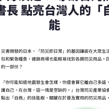
書長 點亮台灣人的「
能
災害頻發的日本，「防災即日常」的基因鑲嵌在大眾生
包和緊急糧食，連鎖商場也能輕易找到各類防災用品。
的一部份？
「你可能知道地震發生會怎樣，你還會算它離自己多遠
護自己，在台灣，這一塊是空缺的。」台灣防災產業協
點出「自救」的技能樹，關鍵在於普及實用的防災用品