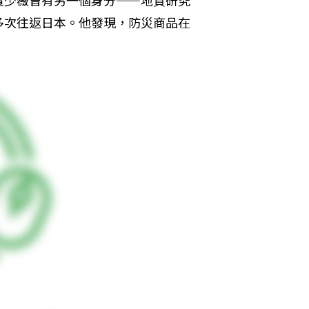
多次往返日本。他發現，防災商品在