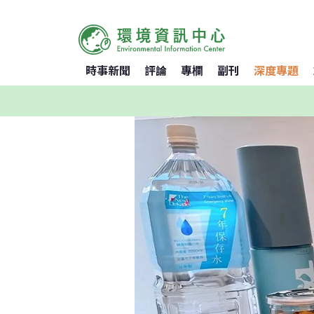
時事新聞
評論
專欄
副刊
深度專題