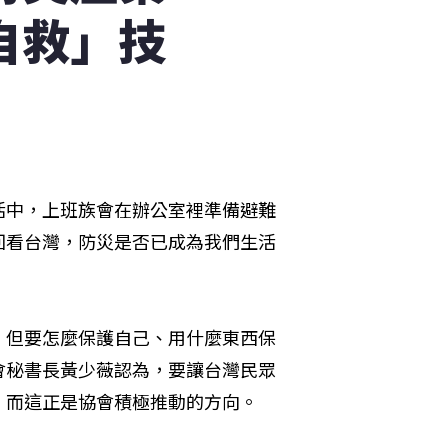
自救」技
活中，上班族會在辦公室裡準備避難
回看台灣，防災是否已成為我們生活
，但要怎麼保護自己、用什麼東西保
會秘書長黃少薇認為，要讓台灣民眾
，而這正是協會積極推動的方向。