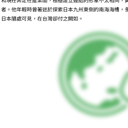
者。他年輕時曾著迷於探索日本九州東側的南海海槽，
日本隨處可見，在台灣卻付之闕如。