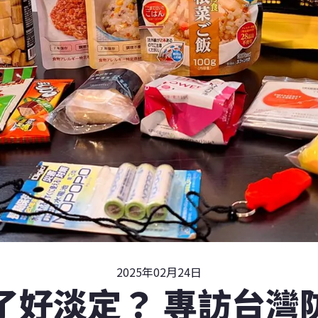
2025年02月24日
了好淡定？ 專訪台灣