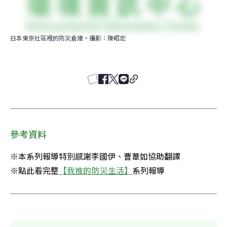
日本東京社區裡的防災倉庫。攝影：陳昭宏
參考資料
※本系列報導特別感謝李國伊、曹葦如協助翻譯

※點此看完整
【我推的防災生活】
系列報導