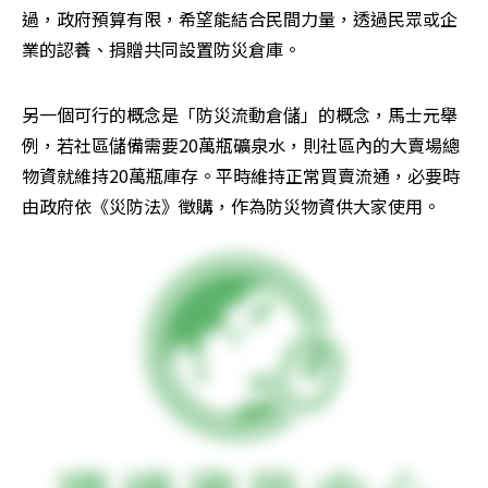
過，政府預算有限，希望能結合民間力量，透過民眾或企
業的認養、捐贈共同設置防災倉庫。
另一個可行的概念是「防災流動倉儲」的概念，馬士元舉
例，若社區儲備需要20萬瓶礦泉水，則社區內的大賣場總
物資就維持20萬瓶庫存。平時維持正常買賣流通，必要時
由政府依《災防法》徵購，作為防災物資供大家使用。