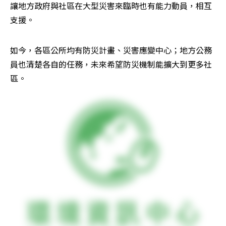
讓地方政府與社區在大型災害來臨時也有能力動員，相互
支援。
如今，各區公所均有防災計畫、災害應變中心；地方公務
員也清楚各自的任務，未來希望防災機制能擴大到更多社
區。