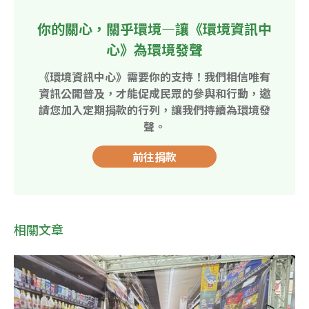
你的關心，關乎環境—讓《環境資訊中
心》為環境發聲
《環境資訊中心》需要你的支持！我們相信唯有
資訊公開普及，才能促成民眾的參與和行動，邀
請您加入定期捐款的行列，讓我們持續為環境發
聲。
前往捐款
相關文章