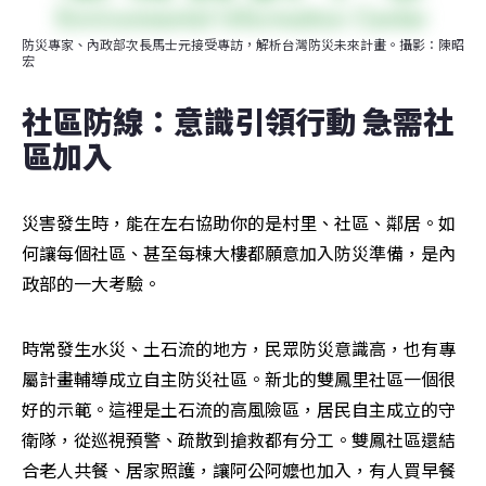
防災專家、內政部次長馬士元接受專訪，解析台灣防災未來計畫。攝影：陳昭
宏
社區防線：意識引領行動 急需社
區加入  
災害發生時，能在左右協助你的是村里、社區、鄰居。如
何讓每個社區、甚至每棟大樓都願意加入防災準備，是內
政部的一大考驗。
時常發生水災、土石流的地方，民眾防災意識高，也有專
屬計畫輔導成立自主防災社區。新北的雙鳳里社區一個很
好的示範。這裡是土石流的高風險區，居民自主成立的守
衛隊，從巡視預警、疏散到搶救都有分工。雙鳳社區還結
合老人共餐、居家照護，讓阿公阿嬤也加入，有人買早餐