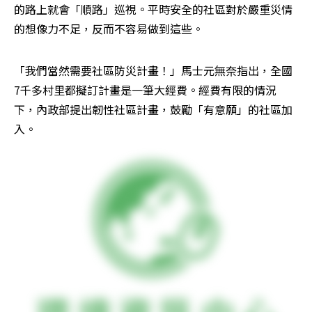
的路上就會「順路」巡視。平時安全的社區對於嚴重災情
的想像力不足，反而不容易做到這些。
「我們當然需要社區防災計畫！」馬士元無奈指出，全國
7千多村里都擬訂計畫是一筆大經費。經費有限的情況
下，內政部提出韌性社區計畫，鼓勵「有意願」的社區加
入。