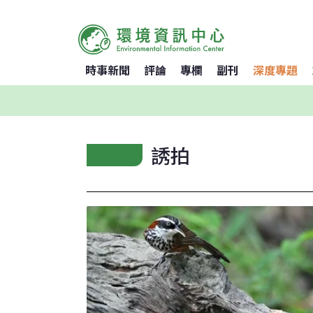
時事新聞
評論
專欄
副刊
深度專題
誘拍