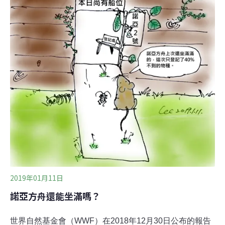
2019年01月11日
諾亞方舟還能坐滿嗎？
世界自然基金會（WWF）在2018年12月30日公布的報告