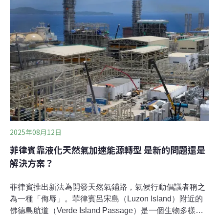
2025年08月12日
菲律賓靠液化天然氣加速能源轉型 是新的問題還是
解決方案？
菲律賓推出新法為開發天然氣鋪路，氣候行動倡議者稱之
為一種「侮辱」。菲律賓呂宋島（Luzon Island）附近的
佛德島航道（Verde Island Passage）是一個生物多樣性