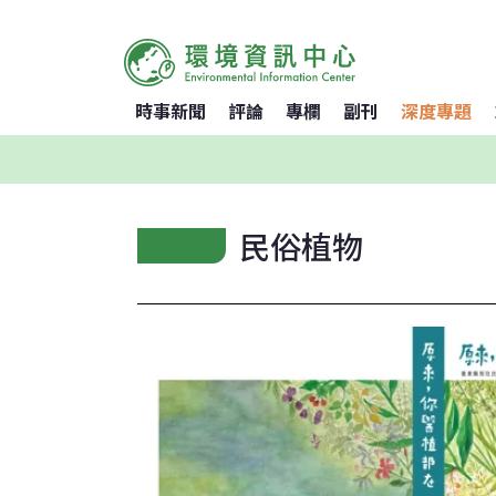
時事新聞
評論
專欄
副刊
深度專題
民俗植物