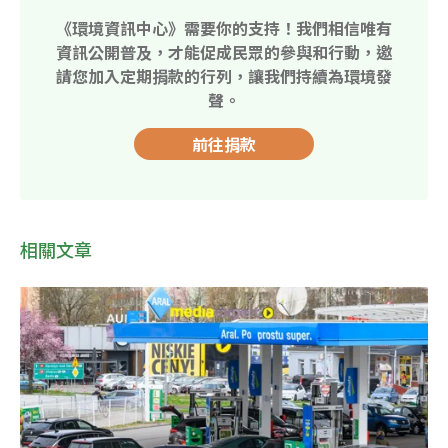
《環境資訊中心》需要你的支持！我們相信唯有
資訊公開普及，才能促成民眾的參與和行動，邀
請您加入定期捐款的行列，讓我們持續為環境發
聲。
前往捐款
相關文章