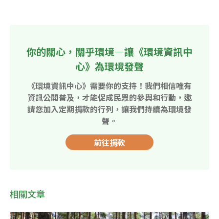
你的關心，關乎環境—讓《環境資訊中
心》為環境發聲
《環境資訊中心》需要你的支持！我們相信唯有
資訊公開普及，才能促成民眾的參與和行動，邀
請您加入定期捐款的行列，讓我們持續為環境發
聲。
前往捐款
相關文章