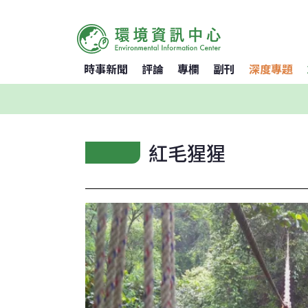
時事新聞
評論
專欄
副刊
深度專題
紅毛猩猩