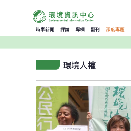
時事新聞
評論
專欄
副刊
深度專題
環境人權