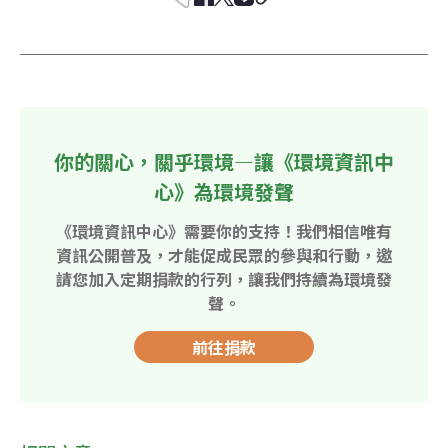
你的關心，關乎環境—讓《環境資訊中
心》為環境發聲
《環境資訊中心》需要你的支持！我們相信唯有
資訊公開普及，才能促成民眾的參與和行動，邀
請您加入定期捐款的行列，讓我們持續為環境發
聲。
前往捐款