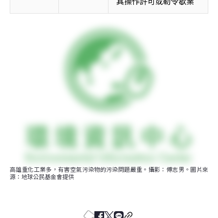
其操作許可或勒令歇業
高雄重化工業多，有害空氣污染物的污染問題嚴重。攝影：傅志男。圖片來
源：地球公民基金會提供