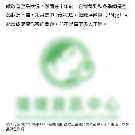
續改善空品狀況。然而在十年前，台灣每到秋冬季總是空
品狀況不佳，尤其是中南部地區，細懸浮微粒（PM
）可
2.5
能造成健康危害的問題，並不是這麼多人了解。
如今民眾可用手機APP或上網查詢即時空品資訊和污染預警。圖片來源：空氣
品質監測網