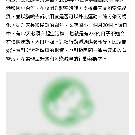
港和國小合作，在校園升起空污旗。學校每天查詢空氣品
質，並以旗幟告訴小朋友是否可以外出運動，讓污染可視
化，提升家長和民眾的關注。文府國小一個月20個上課日
中，有12天必須升起空污旗，也就是有2/3的日子不適合
在校園運動，大口呼吸。這項行動透過媒體報導，民眾開
始注意到空污對健康的影響，也引發民間一連串要求改善
空污，產業轉型升級和污染減量的行動與訴求。