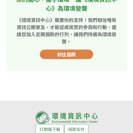
心》為環境發聲
《環境資訊中心》需要你的支持！我們相信唯有
資訊公開普及，才能促成民眾的參與和行動，邀
請您加入定期捐款的行列，讓我們持續為環境發
聲。
前往捐款
訂閱電子報
捐款支持