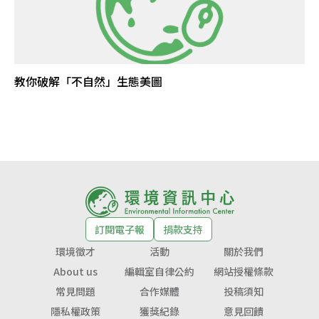
教你破解「不自然」生態美圖
訂閱電子報
捐款支持
環境徵才
活動
關於我們
About us
編輯室自律公約
網站授權條款
常見問題
合作媒體
投稿須知
隱私權政策
獲獎紀錄
意見回饋