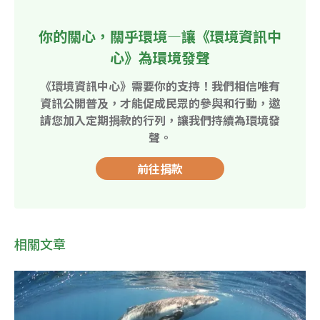
你的關心，關乎環境—讓《環境資訊中
心》為環境發聲
《環境資訊中心》需要你的支持！我們相信唯有
資訊公開普及，才能促成民眾的參與和行動，邀
請您加入定期捐款的行列，讓我們持續為環境發
聲。
前往捐款
相關文章