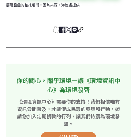
層層疊疊的軸孔珊瑚。圖片來源：海管處提供
你的關心，關乎環境—讓《環境資訊中
心》為環境發聲
《環境資訊中心》需要你的支持！我們相信唯有
資訊公開普及，才能促成民眾的參與和行動，邀
請您加入定期捐款的行列，讓我們持續為環境發
聲。