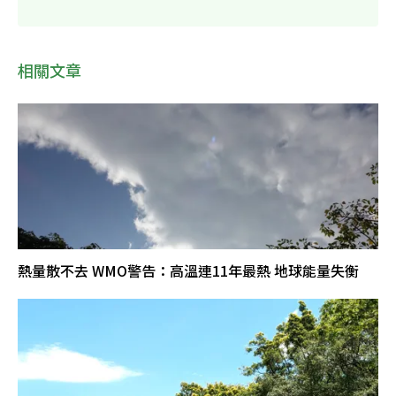
相關文章
熱量散不去 WMO警告：高溫連11年最熱 地球能量失衡