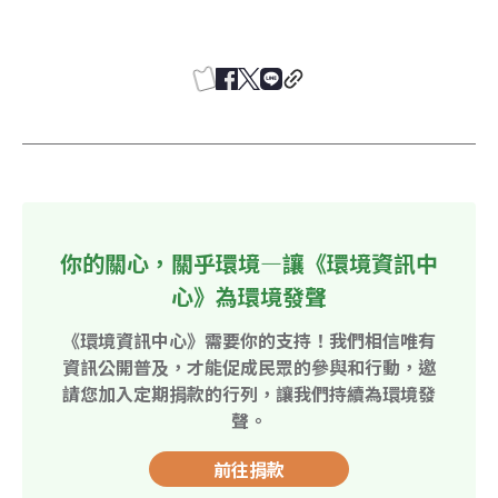
你的關心，關乎環境—讓《環境資訊中
心》為環境發聲
《環境資訊中心》需要你的支持！我們相信唯有
資訊公開普及，才能促成民眾的參與和行動，邀
請您加入定期捐款的行列，讓我們持續為環境發
聲。
前往捐款