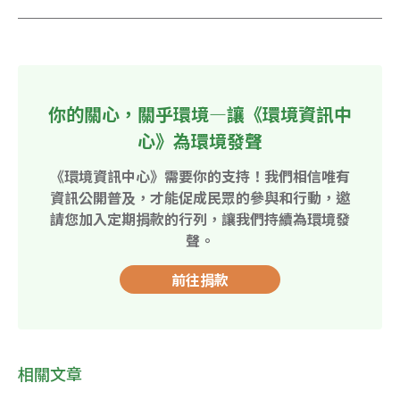
你的關心，關乎環境—讓《環境資訊中
心》為環境發聲
《環境資訊中心》需要你的支持！我們相信唯有
資訊公開普及，才能促成民眾的參與和行動，邀
請您加入定期捐款的行列，讓我們持續為環境發
聲。
前往捐款
相關文章