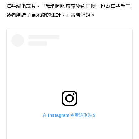
這些絨毛玩具，「我們回收廢棄物的同時，也為這些手工
藝者創造了更永續的生計。」古普塔說。
在 Instagram 查看這則貼文