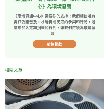
心》為環境發聲
《環境資訊中心》需要你的支持！我們相信唯有
資訊公開普及，才能促成民眾的參與和行動，邀
請您加入定期捐款的行列，讓我們持續為環境發
聲。
前往捐款
相關文章