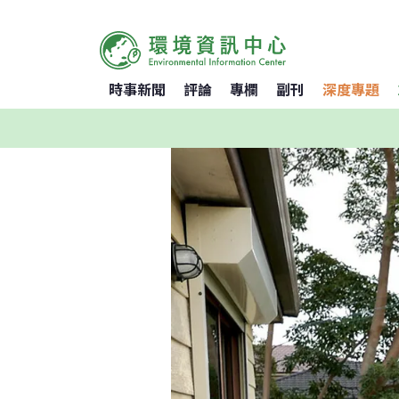
時事新聞
評論
專欄
副刊
深度專題