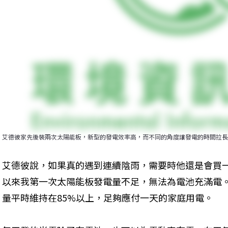
艾德彼家先後裝兩次太陽能板，新型的發電效率高，而不同的角度讓發電的時間拉長
艾德彼說，如果真的遇到連續陰雨，需要時他還是會買
以來我第一次太陽能板發電量不足，無法為電池充滿電
量平時維持在85%以上，足夠應付一天的家庭用電。