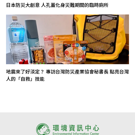
日本防災大創意 人孔蓋化身災難期間的臨時廁所
地震來了好淡定？ 專訪台灣防災產業協會秘書長 點亮台灣
人的「自救」技能