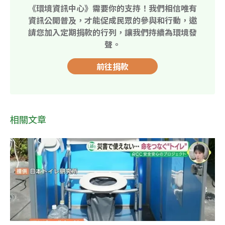
《環境資訊中心》需要你的支持！我們相信唯有
資訊公開普及，才能促成民眾的參與和行動，邀
請您加入定期捐款的行列，讓我們持續為環境發
聲。
前往捐款
相關文章