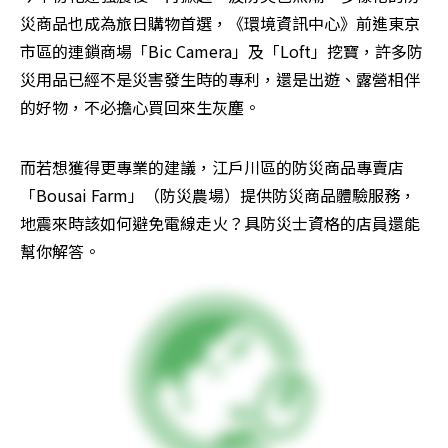
災商品也成為旅日購物首選，《環境資訊中心》前進東京
市區的連鎖商場「Bic Camera」及「Loft」挖寶，許多防
災用品已經不是災害發生時的專利，還是出遊、露營相伴
的好物，不必擔心買回來生灰塵。
而若想獲得更專業的建議，江戶川區的防災商品專賣店
「Bousai Farm」（防災農場）提供防災商品體驗服務，
地震來時該如何避免電線走火？具防災士資格的店員還能
幫你解答。