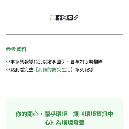
參考資料
※本系列報導特別感謝李國伊、曹葦如協助翻譯

※點此看完整
【我推的防災生活】
系列報導
你的關心，關乎環境—讓《環境資訊中
心》為環境發聲