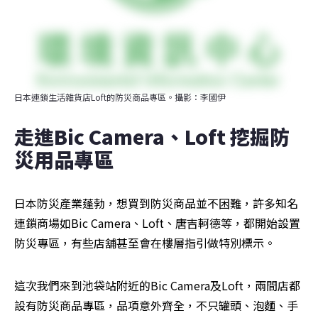
日本連鎖生活雜貨店Loft的防災商品專區。攝影：李國伊
走進Bic Camera、Loft 挖掘防
災用品專區
日本防災產業蓬勃，想買到防災商品並不困難，許多知名
連鎖商場如Bic Camera、Loft、唐吉軻德等，都開始設置
防災專區，有些店舖甚至會在樓層指引做特別標示。
這次我們來到池袋站附近的Bic Camera及Loft，兩間店都
設有防災商品專區，品項意外齊全，不只罐頭、泡麵、手