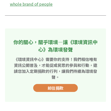
whole brand of people
你的關心，關乎環境—讓《環境資訊中
心》為環境發聲
《環境資訊中心》需要你的支持！我們相信唯有
資訊公開普及，才能促成民眾的參與和行動，邀
請您加入定期捐款的行列，讓我們持續為環境發
聲。
前往捐款