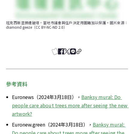
班克西新塗鴉遭破壞，當地市議會與住戶決定用圍籬加以保護。圖片來源：
diamond geeze（CC BY-NC-ND 2.0）
參考資料
Euronews（2024年3月18日），
Banksy mural: Do 
people care about trees more after seeing the new 
artwork?
Euronew.green（2024年3月18日），
Banksy mural: 
Do people care about trees more after seeing the 