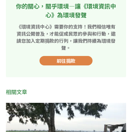
你的關心，關乎環境—讓《環境資訊中
心》為環境發聲
《環境資訊中心》需要你的支持！我們相信唯有
資訊公開普及，才能促成民眾的參與和行動，邀
請您加入定期捐款的行列，讓我們持續為環境發
聲。
前往捐款
相關文章