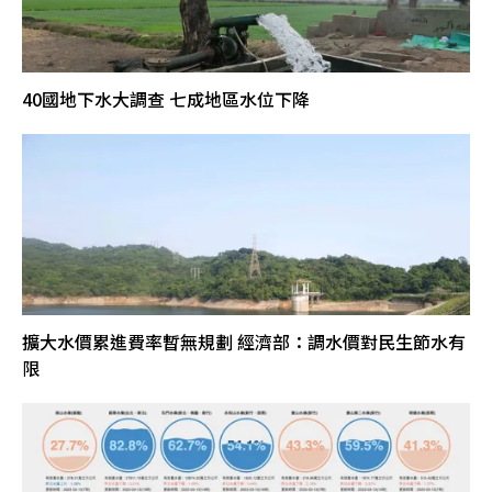
40國地下水大調查 七成地區水位下降
擴大水價累進費率暫無規劃 經濟部：調水價對民生節水有
限