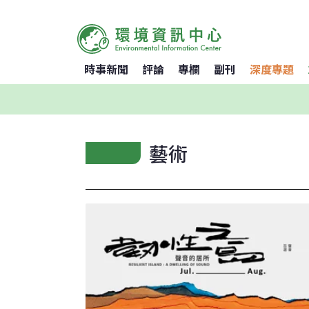
時事新聞
評論
專欄
副刊
深度專題
藝術