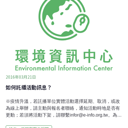
2016年03月21日
如何託播活動訊息？
※疫情升溫，若託播單位實體活動選擇延期、取消，或改
為線上舉辦，請主動與報名者聯絡，通知活動時地是否有
更動；若須將活動下架，請聯繫
infor@e-info.org.tw
。為使
託播單位在發佈活動訊息上掌握時效性，本行事曆開放公