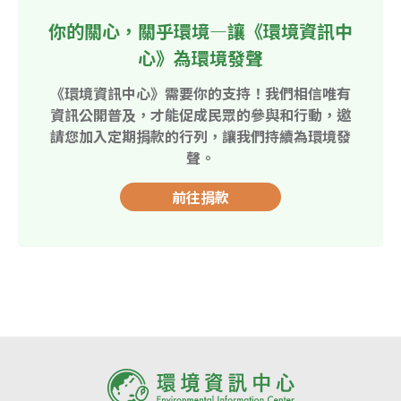
你的關心，關乎環境—讓《環境資訊中
心》為環境發聲
《環境資訊中心》需要你的支持！我們相信唯有
資訊公開普及，才能促成民眾的參與和行動，邀
請您加入定期捐款的行列，讓我們持續為環境發
聲。
前往捐款