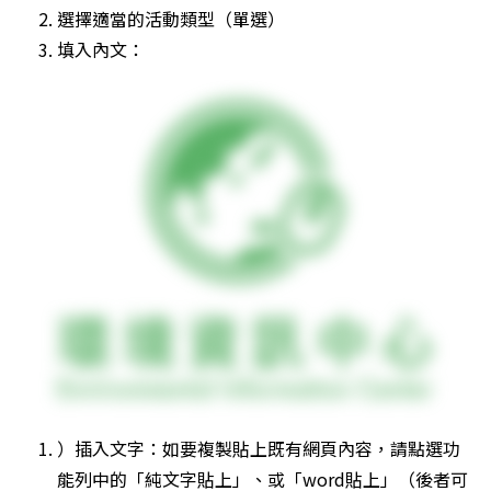
選擇適當的活動類型（單選）
填入內文：
）插入文字：如要複製貼上既有網頁內容，請點選功
能列中的「純文字貼上」、或「word貼上」（後者可