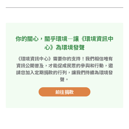
你的關心，關乎環境—讓《環境資訊中
心》為環境發聲
《環境資訊中心》需要你的支持！我們相信唯有
資訊公開普及，才能促成民眾的參與和行動，邀
請您加入定期捐款的行列，讓我們持續為環境發
聲。
前往捐款