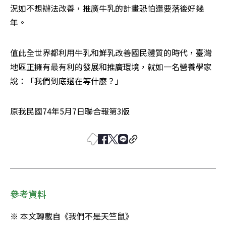
況如不想辦法改善，推廣牛乳的計畫恐怕還要落後好幾
年。
值此全世界都利用牛乳和鮮乳改善國民體質的時代，臺灣
地區正擁有最有利的發展和推廣環境，就如一名營養學家
說：「我們到底還在等什麼？」
原我民國74年5月7日聯合報第3版
參考資料
※ 本文轉載自《我們不是天竺鼠》