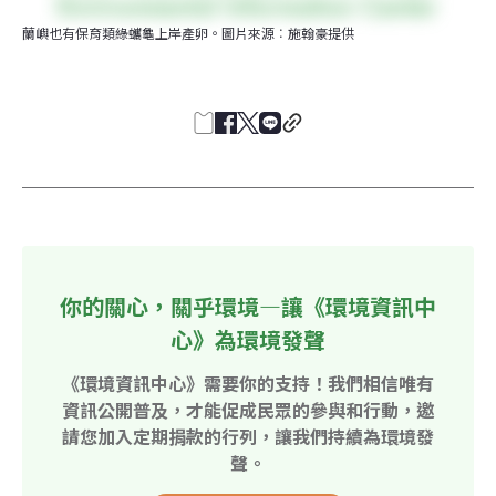
蘭嶼也有保育類綠蠵龜上岸產卵。圖片來源︰施翰豪提供
你的關心，關乎環境—讓《環境資訊中
心》為環境發聲
《環境資訊中心》需要你的支持！我們相信唯有
資訊公開普及，才能促成民眾的參與和行動，邀
請您加入定期捐款的行列，讓我們持續為環境發
聲。