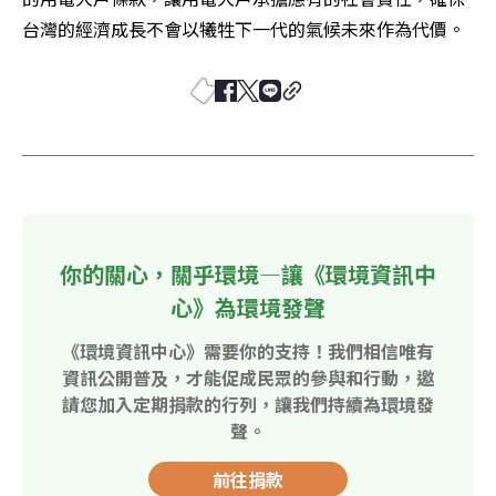
台灣的經濟成長不會以犧牲下一代的氣候未來作為代價。
你的關心，關乎環境—讓《環境資訊中
心》為環境發聲
《環境資訊中心》需要你的支持！我們相信唯有
資訊公開普及，才能促成民眾的參與和行動，邀
請您加入定期捐款的行列，讓我們持續為環境發
聲。
前往捐款