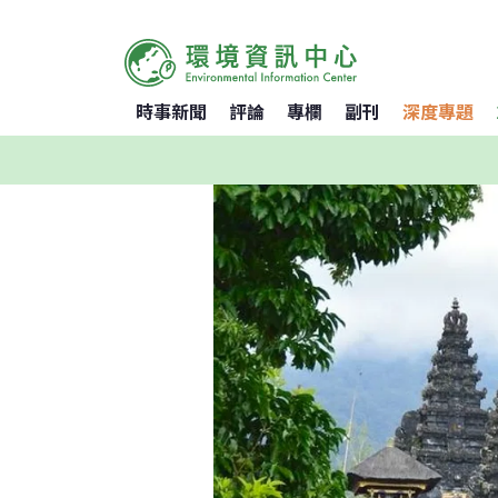
時事新聞
評論
專欄
副刊
深度專題