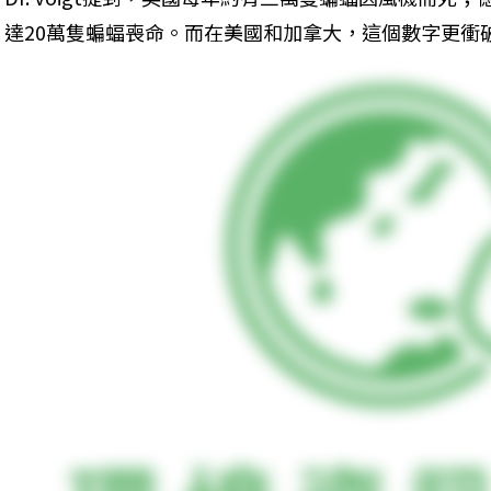
達20萬隻蝙蝠喪命。而在美國和加拿大，這個數字更衝