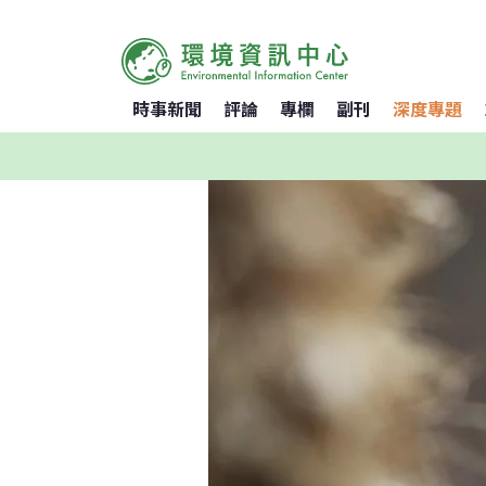
時事新聞
評論
專欄
副刊
深度專題