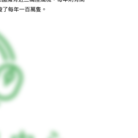
破了每年一百萬隻。