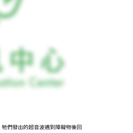
。牠們發出的超音波遇到障礙物後回