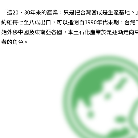
「這20、30年來的產業，只是把台灣當成是生產基地
約維持七至八成出口，可以追溯自1990年代末期，台
始外移中國及東南亞各國，本土石化產業於是逐漸走向
者的角色。