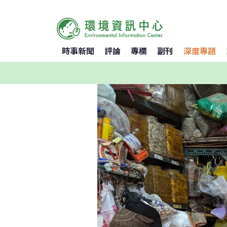
時事新聞
評論
專欄
副刊
深度專題