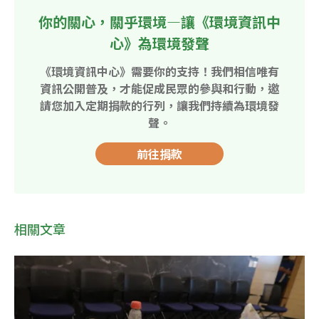
你的關心，關乎環境—讓《環境資訊中
心》為環境發聲
《環境資訊中心》需要你的支持！我們相信唯有
資訊公開普及，才能促成民眾的參與和行動，邀
請您加入定期捐款的行列，讓我們持續為環境發
聲。
前往捐款
相關文章