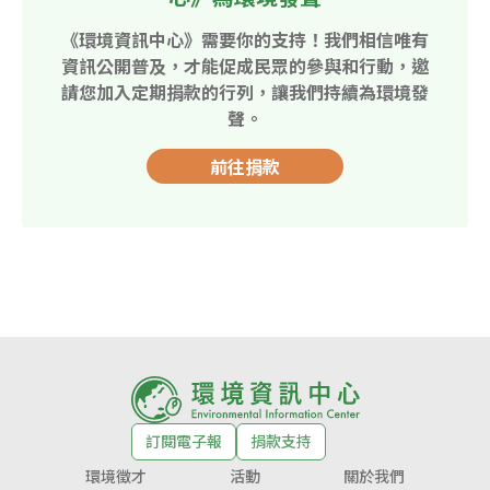
《環境資訊中心》需要你的支持！我們相信唯有
資訊公開普及，才能促成民眾的參與和行動，邀
請您加入定期捐款的行列，讓我們持續為環境發
聲。
前往捐款
訂閱電子報
捐款支持
環境徵才
活動
關於我們