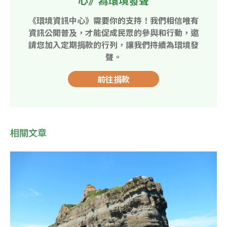
心》為環境發聲
《環境資訊中心》需要你的支持！我們相信唯有
資訊公開普及，才能促成民眾的參與和行動，邀
請您加入定期捐款的行列，讓我們持續為環境發
聲。
前往捐款
相關文章