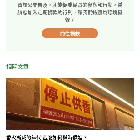
資訊公開普及，才能促成民眾的參與和行動，邀
請您加入定期捐款的行列，讓我們持續為環境發
聲。
前往捐款
相關文章
香火漸減的年代 宮廟如何與時俱進？