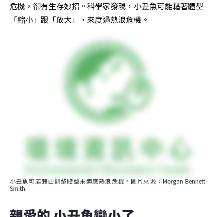
危機，卻有生存妙招。科學家發現，小丑魚可能藉著體型
「縮小」跟「放大」，來度過熱浪危機。
小丑魚可能藉由調整體型來適應熱浪危機。圖片來源：Morgan Bennett-
Smith
親愛的 小丑魚變小了