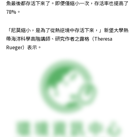
魚最後都存活下來了。即便僅縮小一次，存活率也提高了
78%。
「尼莫縮小，是為了從熱逆境中存活下來，」新堡大學熱
帶海洋科學高階講師、研究作者之露格（Theresa 
Rueger）表示。