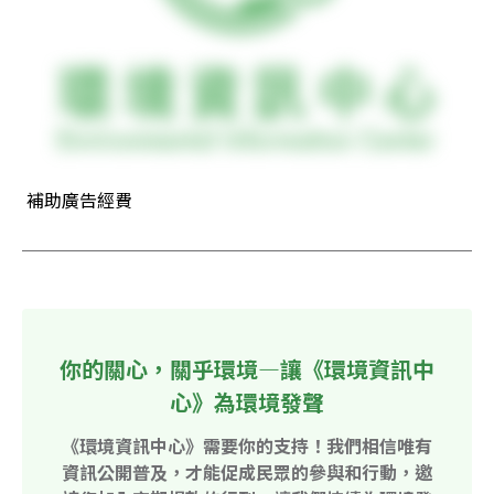
 補助廣告經費
你的關心，關乎環境—讓《環境資訊中
心》為環境發聲
《環境資訊中心》需要你的支持！我們相信唯有
資訊公開普及，才能促成民眾的參與和行動，邀