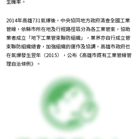
生機率。
2014年高雄731氣爆後，中央協同地方政府清查全國工業
管線，依縣市所在地及行經路徑區分為各工業管束，協助
業者成立「地下工業管束聯防組織」，業界亦自行成立管
束聯防組織總會，加強組織的運作及協調，高雄市政府也
在氣爆發生翌年（2015），公布《高雄市既有工業管線管
理自治條例》。