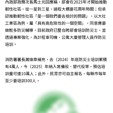
內政部政務次長馬士元回應稱，部會在2023年才開始推動
韌性社區，從一星到三星，過程大概要花兩年時間；但承
認推動韌性社區「是一個我們要去檢討的問題」，以大社
工業區為例，屬「具有高危險性的一個空間」，同意應要
做較多防災輔導。目前政府已整合跨部會培訓防災士，並
透過專案強化，為計程車司機、公寓大廈管理人員作防災
培訓。
消防署署長蕭煥章補充，去（2024）年底防災士培訓累積
有4萬人，今（2025）年納入常備役、替代役等，預估培
訓量可達10萬人；此外，民眾亦可自主報名，每縣市每年
至少要培訓300人。