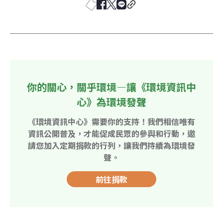
你的關心，關乎環境—讓《環境資訊中
心》為環境發聲
《環境資訊中心》需要你的支持！我們相信唯有
資訊公開普及，才能促成民眾的參與和行動，邀
請您加入定期捐款的行列，讓我們持續為環境發
聲。
前往捐款