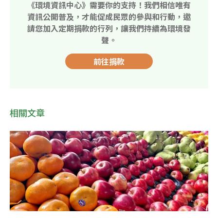
《環境資訊中心》需要你的支持！我們相信唯有
資訊公開普及，才能促成民眾的參與和行動，邀
請您加入定期捐款的行列，讓我們持續為環境發
聲。
前往捐款
相關文章