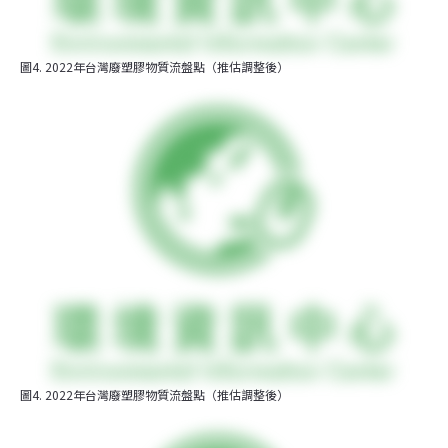
圖4. 2022年台灣廢塑膠物質流盤點（推估調整後）
圖4. 2022年台灣廢塑膠物質流盤點（推估調整後）