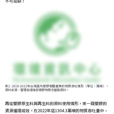
不可或缺！
表2. 2018-2022年台灣國內塑膠相關產業的物質吞吐情形（單位：萬噸）。
資料來源：整理自環境部塑膠物質流盤點資料。
再從塑膠原生料與再生料的原料使用情形，來一窺塑膠的
資源循環成效。在2022年這1304.3萬噸的物質吞吐量中，