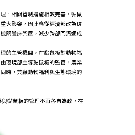
管理，相關管制措施相較完善，黏鼠
有重大影響，因此應從經濟部改為環
管機關疊床架屋，減少跨部門溝通成
管理的主管機關，在黏鼠板對動物福
若由環境部主導黏鼠板的監管，農業
的同時，兼顧動物福利與生態環境的
藥與黏鼠板的管理不再各自為政，在