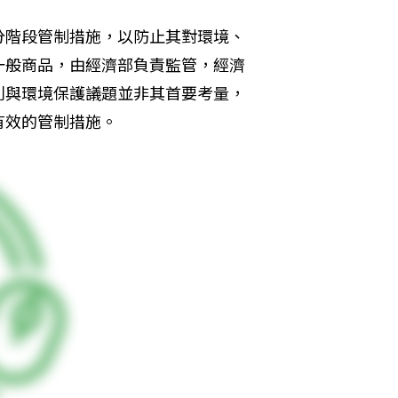
分階段管制措施，以防止其對環境、
一般商品，由經濟部負責監管，經濟
利與環境保護議題並非其首要考量，
有效的管制措施。