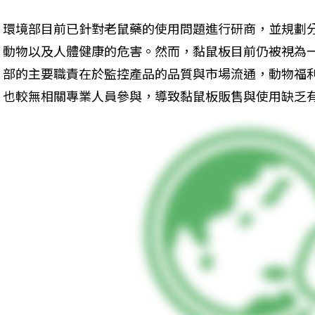
環境部目前已針對老鼠藥的使用問題進行研商，並規劃
動物以及人體健康的危害。然而，黏鼠板目前仍被視為
部的主要職責在於監控產品的品質與市場流通，動物福
也較無相關專業人員參與，導致黏鼠板販售與使用缺乏