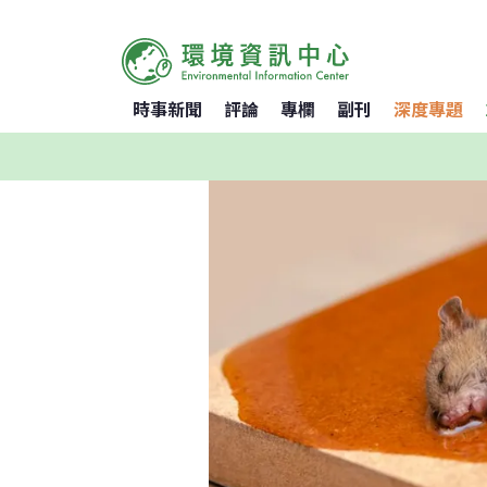
時事新聞
評論
專欄
副刊
深度專題