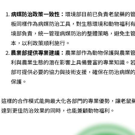
病媒防治政策一致性：
環境部目前已負責老鼠藥的
板同樣作為病媒防治工具，對生態環境和動物福利
境部負責，統一管理病媒防治的整體策略，避免主
本，以利政策順利施行。
農業部提供專業建議：
農業部作為動物保護與農業
利與農業生態的潛在影響上具備豐富的專業知識。
部可提供必要的協力與技術支援，確保在防治病媒
保護。
這樣的合作模式能夠最大化各部門的專業優勢，讓老鼠
達到更佳防治效果的同時，也能兼顧動物福利。