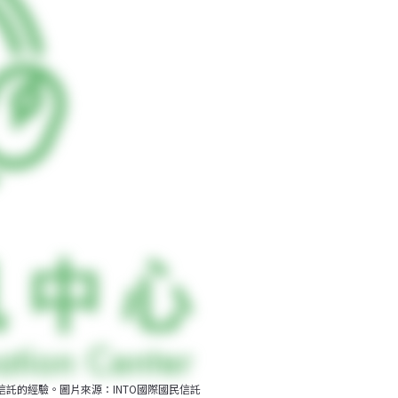
信託的經驗。圖片來源：INTO國際國民信託