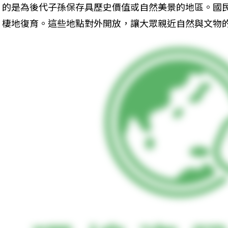
的是為後代子孫保存具歷史價值或自然美景的地區。國
棲地復育。這些地點對外開放，讓大眾親近自然與文物