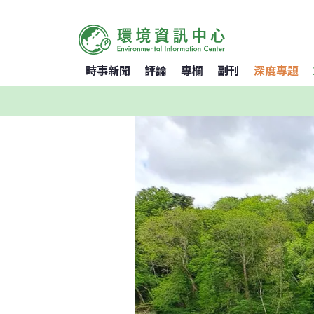
時事新聞
評論
專欄
副刊
深度專題