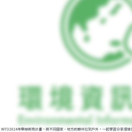
INTO2024年舉辦孵育計畫，將不同國家、地方的夥伴拉到戶外，一起學習分享環境