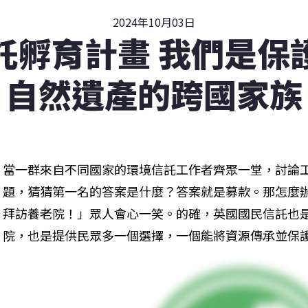
2024年10月03日
託孵育計畫 我們是保
自然遺產的跨國家族
當一群來自不同國家的環境信託工作者齊聚一堂，討論
題，猜猜第一名的答案是什麼？答案就是募款。那怎麼
拜訪養老院！」眾人會心一笑。的確，英國國民信託也
院，也是提供民眾多一個選擇，一個能將資源傳承並保護