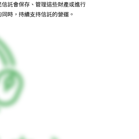
民信託會保存、管理這些財產或進行
的同時，持續支持信託的營運。