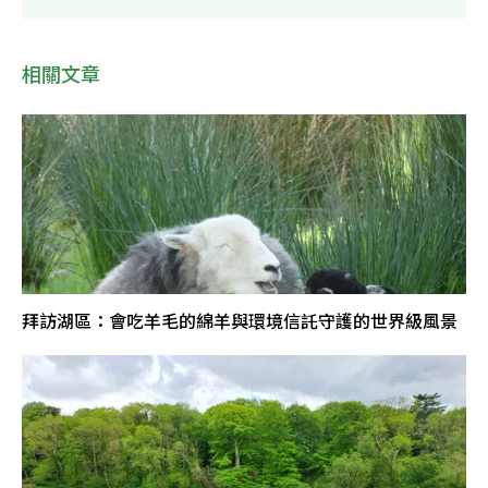
相關文章
拜訪湖區：會吃羊毛的綿羊與環境信託守護的世界級風景