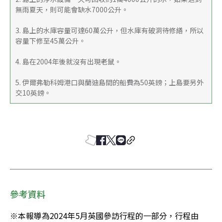
無雨夏天，則可能會缺水7000公升。
3. 島上的水庫容量可達60萬公升，但水庫有破洞待修繕，所以
容量下修至45萬公升。
4. 島在2004年後就沒有出現老鼠。
5. 伊爾弗勒科姆港口與蘭迪島間的船費為50英鎊；上島要另外
交10英鎊。
參考資料
※本報導為2024年5月英國參訪行程的一部分，行程由