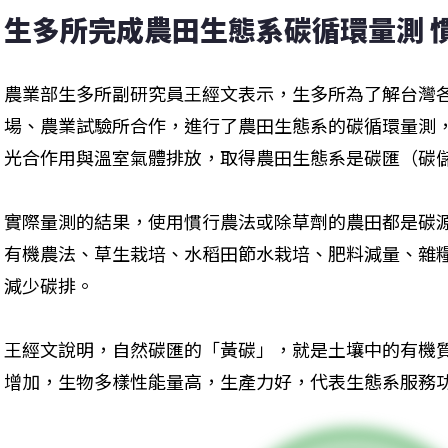
生多所完成農田生態系碳循環量測 
農業部生多所副研究員王經文表示，生多所為了解台灣
場、農業試驗所合作，進行了農田生態系的碳循環量測
光合作用與溫室氣體排放，取得農田生態系是碳匯（碳
實際量測的結果，使用慣行農法或除草劑的農田都是碳
有機農法、草生栽培、水稻田節水栽培、肥料減量、雜
減少碳排。
王經文說明，自然碳匯的「黃碳」，就是土壤中的有機
增加，生物多樣性能量高，生產力好，代表生態系服務