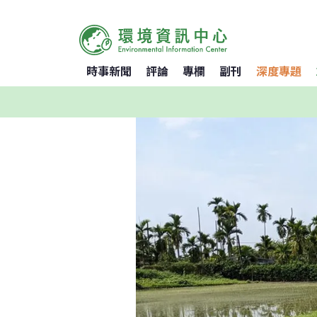
時事新聞
評論
專欄
副刊
深度專題