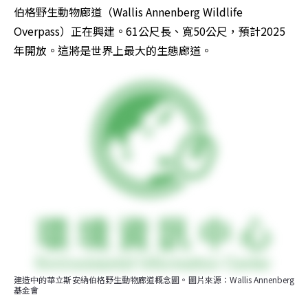
伯格野生動物廊道（Wallis Annenberg Wildlife 
Overpass）正在興建。61公尺長、寬50公尺，預計2025
年開放。這將是世界上最大的生態廊道。
建造中的華立斯安納伯格野生動物廊道概念圖。圖片來源：Wallis Annenberg
基金會