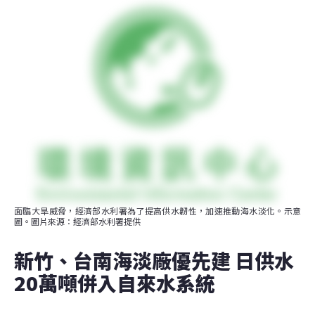
面臨大旱威脅，經濟部水利署為了提高供水韌性，加速推動海水淡化。示意
圖。圖片來源：經濟部水利署提供
新竹、台南海淡廠優先建 日供水
20萬噸併入自來水系統 