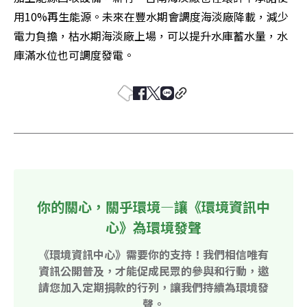
用10%再生能源。未來在豐水期會調度海淡廠降載，減少
電力負擔，枯水期海淡廠上場，可以提升水庫蓄水量，水
庫滿水位也可調度發電。
你的關心，關乎環境—讓《環境資訊中
心》為環境發聲
《環境資訊中心》需要你的支持！我們相信唯有
資訊公開普及，才能促成民眾的參與和行動，邀
請您加入定期捐款的行列，讓我們持續為環境發
聲。