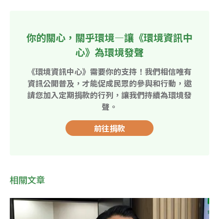
你的關心，關乎環境—讓《環境資訊中
心》為環境發聲
《環境資訊中心》需要你的支持！我們相信唯有
資訊公開普及，才能促成民眾的參與和行動，邀
請您加入定期捐款的行列，讓我們持續為環境發
聲。
前往捐款
相關文章