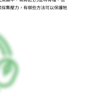
業採集壓力，有哪些方法可以保護牠